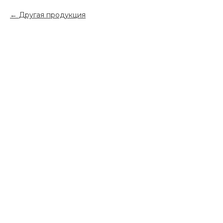
Другая продукция