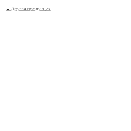
Другая продукция