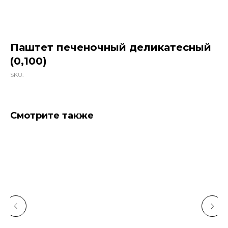
Паштет печеночный деликатесный
(0,100)
SKU:
Смотрите также