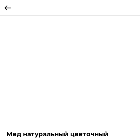
Мед натуральный цветочный